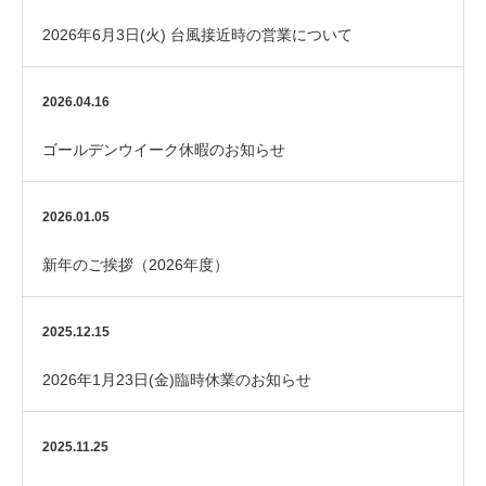
2026年6月3日(火) 台風接近時の営業について
2026.04.16
ゴールデンウイーク休暇のお知らせ
2026.01.05
新年のご挨拶（2026年度）
2025.12.15
2026年1月23日(金)臨時休業のお知らせ
2025.11.25