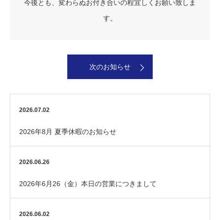
今後とも、変わらぬお付き合いの程宜しくお願い致しま
す。
次のお知らせ
2026.07.02
2026年8月 夏季休暇のお知らせ
2026.06.26
2026年6月26（金）本日の営業につきまして
2026.06.02