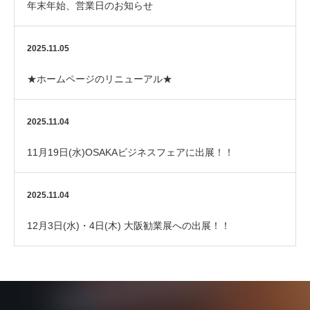
年末年始、営業日のお知らせ
2025.11.05
★ホームページのリニューアル★
2025.11.04
11月19日(水)OSAKAビジネスフェアに出展！！
2025.11.04
12月3日(水)・4日(木) 大阪勧業展への出展！！