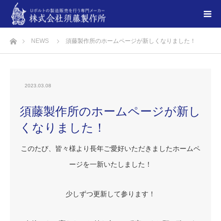
ホーム
NEWS
須藤製作所のホームページが新しくなりました！
2023.03.08
須藤製作所のホームページが新し
くなりました！
このたび、皆々様より長年ご愛好いただきましたホームペ
ージを一新いたしました！
少しずつ更新して参ります！