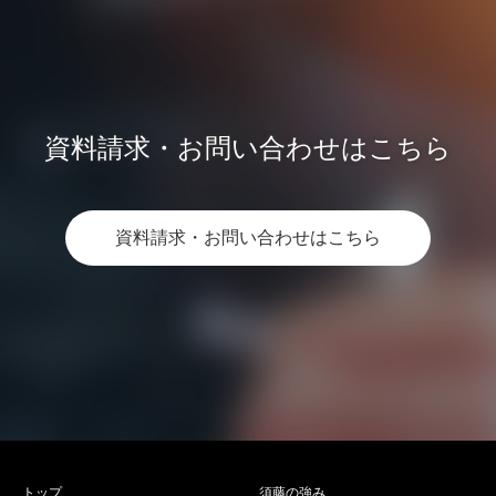
資料請求・お問い合わせはこちら
資料請求・お問い合わせはこちら
トップ
須藤の強み