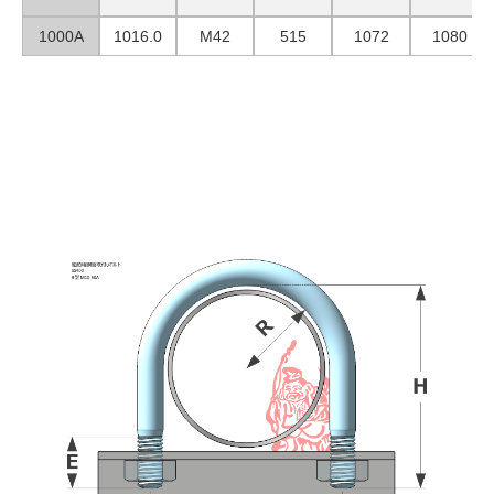
1000A
1016.0
M42
515
1072
1080