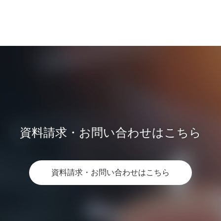
資料請求・お問い合わせはこちら
資料請求・お問い合わせはこちら