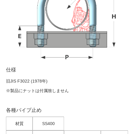
仕様
旧JIS F3022 (1978年)
※製品にナットは付属致しません
各種パイプ止め
材質
SS400