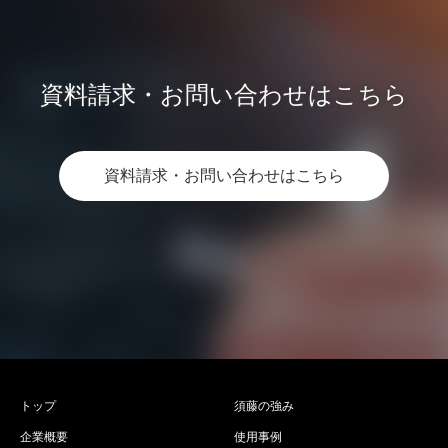
資料請求・お問い合わせはこちら
資料請求・お問い合わせはこちら
トップ
須藤の強み
企業概要
使用事例