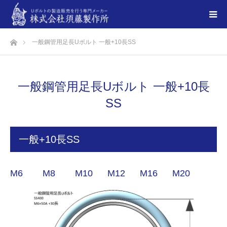
ホーム
一般鋼管用足長Uボルト 一般+10長SS
一般鋼管用足長Uボルト 一般+10長
SS
一般+10長SS
M6
M8
M10
M12
M16
M20