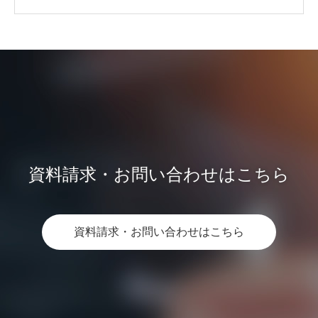
資料請求・お問い合わせはこちら
資料請求・お問い合わせはこちら