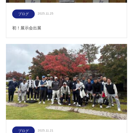
ブログ
2025.11.25
初！展示会出展
ブログ
2025.11.21